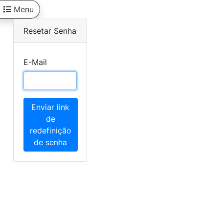
Menu
Resetar Senha
E-Mail
Enviar link
de
redefinição
de senha